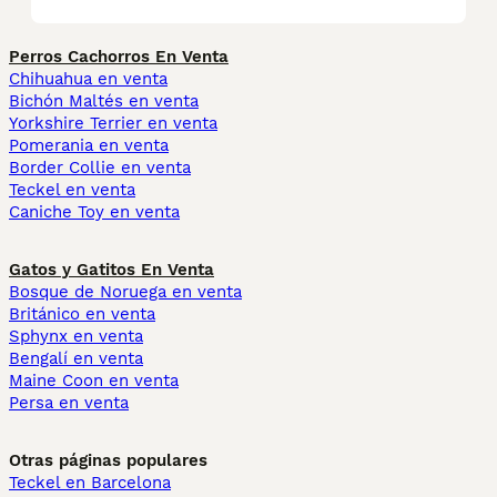
Perros Cachorros En Venta
Chihuahua en venta
Bichón Maltés en venta
Yorkshire Terrier en venta
Pomerania en venta
Border Collie en venta
Teckel en venta
Caniche Toy en venta
Gatos y Gatitos En Venta
Bosque de Noruega en venta
Británico en venta
Sphynx en venta
Bengalí en venta
Maine Coon en venta
Persa en venta
Otras páginas populares
Teckel en Barcelona