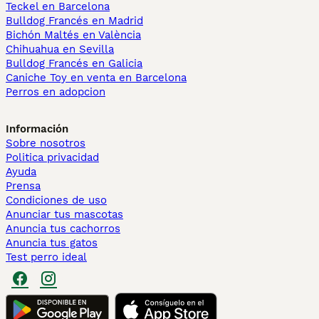
Teckel en Barcelona
Bulldog Francés en Madrid
Bichón Maltés en València
Chihuahua en Sevilla
Bulldog Francés en Galicia
Caniche Toy en venta en Barcelona
Perros en adopcion
Información
Sobre nosotros
Politica privacidad
Ayuda
Prensa
Condiciones de uso
Anunciar tus mascotas
Anuncia tus cachorros
Anuncia tus gatos
Test perro ideal