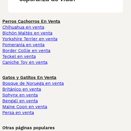
Perros Cachorros En Venta
Chihuahua en venta
Bichón Maltés en venta
Yorkshire Terrier en venta
Pomerania en venta
Border Collie en venta
Teckel en venta
Caniche Toy en venta
Gatos y Gatitos En Venta
Bosque de Noruega en venta
Británico en venta
Sphynx en venta
Bengalí en venta
Maine Coon en venta
Persa en venta
Otras páginas populares