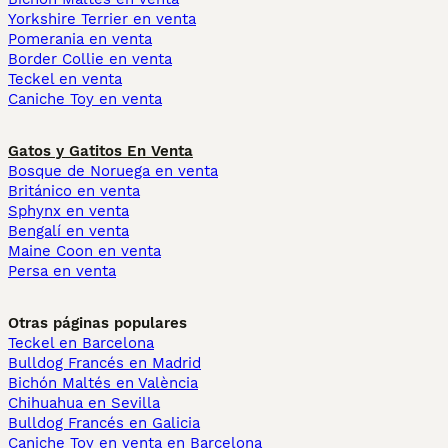
Yorkshire Terrier en venta
Pomerania en venta
Border Collie en venta
Teckel en venta
Caniche Toy en venta
Gatos y Gatitos En Venta
Bosque de Noruega en venta
Británico en venta
Sphynx en venta
Bengalí en venta
Maine Coon en venta
Persa en venta
Otras páginas populares
Teckel en Barcelona
Bulldog Francés en Madrid
Bichón Maltés en València
Chihuahua en Sevilla
Bulldog Francés en Galicia
Caniche Toy en venta en Barcelona