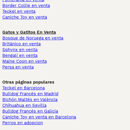
Border Collie en venta
Teckel en venta
Caniche Toy en venta
Gatos y Gatitos En Venta
Bosque de Noruega en venta
Británico en venta
Sphynx en venta
Bengalí en venta
Maine Coon en venta
Persa en venta
Otras páginas populares
Teckel en Barcelona
Bulldog Francés en Madrid
Bichón Maltés en València
Chihuahua en Sevilla
Bulldog Francés en Galicia
Caniche Toy en venta en Barcelona
Perros en adopcion