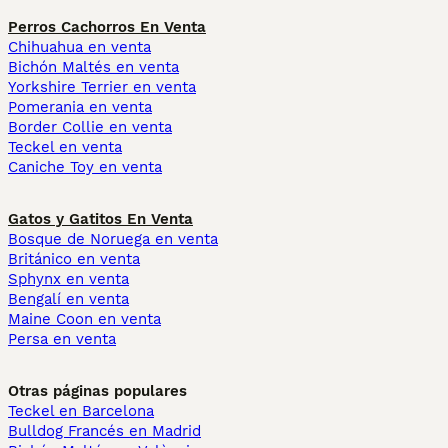
Perros Cachorros En Venta
Chihuahua en venta
Bichón Maltés en venta
Yorkshire Terrier en venta
Pomerania en venta
Border Collie en venta
Teckel en venta
Caniche Toy en venta
Gatos y Gatitos En Venta
Bosque de Noruega en venta
Británico en venta
Sphynx en venta
Bengalí en venta
Maine Coon en venta
Persa en venta
Otras páginas populares
Teckel en Barcelona
Bulldog Francés en Madrid