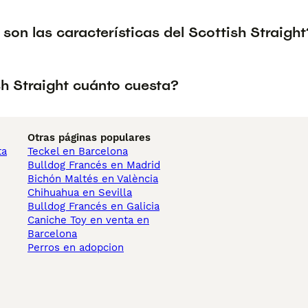
son las características del Scottish Straight
sh Straight cuánto cuesta?
Otras páginas populares
ta
Teckel en Barcelona
Bulldog Francés en Madrid
Bichón Maltés en València
Chihuahua en Sevilla
Bulldog Francés en Galicia
Caniche Toy en venta en
Barcelona
Perros en adopcion