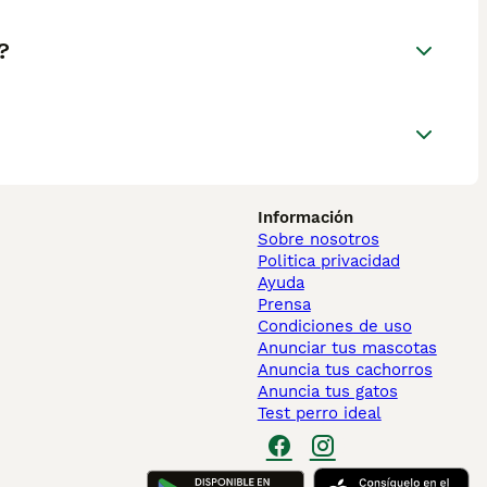
?
Información
Sobre nosotros
Politica privacidad
Ayuda
Prensa
Condiciones de uso
Anunciar tus mascotas
Anuncia tus cachorros
Anuncia tus gatos
Test perro ideal