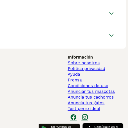
Información
Sobre nosotros
Politica privacidad
Ayuda
Prensa
Condiciones de uso
Anunciar tus mascotas
Anuncia tus cachorros
Anuncia tus gatos
Test perro ideal