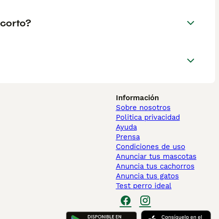
 corto?
Información
Sobre nosotros
Politica privacidad
Ayuda
Prensa
Condiciones de uso
Anunciar tus mascotas
Anuncia tus cachorros
Anuncia tus gatos
Test perro ideal