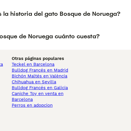
s la historia del gato Bosque de Noruega?
osque de Noruega cuánto cuesta?
Otras páginas populares
ta
Teckel en Barcelona
Bulldog Francés en Madrid
Bichón Maltés en València
Chihuahua en Sevilla
Bulldog Francés en Galicia
Caniche Toy en venta en
Barcelona
Perros en adopcion