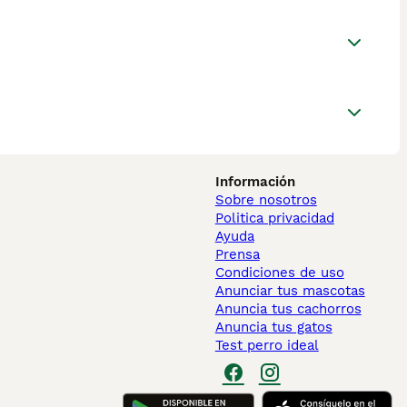
Información
Sobre nosotros
Politica privacidad
Ayuda
Prensa
Condiciones de uso
Anunciar tus mascotas
Anuncia tus cachorros
Anuncia tus gatos
Test perro ideal