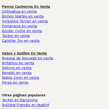
Perros Cachorros En Venta
Chihuahua en venta
Bichón Maltés en venta
Yorkshire Terrier en venta
Pomerania en venta
Border Collie en venta
Teckel en venta
Caniche Toy en venta
Gatos y Gatitos En Venta
Bosque de Noruega en venta
Británico en venta
Sphynx en venta
Bengalí en venta
Maine Coon en venta
Persa en venta
Otras páginas populares
Teckel en Barcelona
Bulldog Francés en Madrid