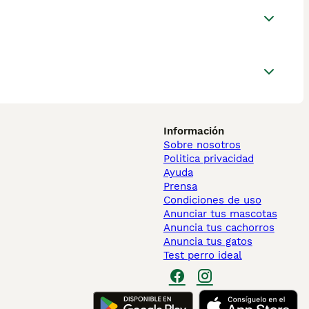
Información
Sobre nosotros
Politica privacidad
Ayuda
Prensa
Condiciones de uso
Anunciar tus mascotas
Anuncia tus cachorros
Anuncia tus gatos
Test perro ideal