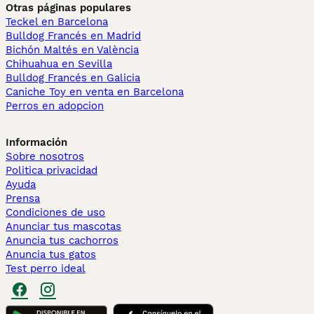
Otras páginas populares
Teckel en Barcelona
Bulldog Francés en Madrid
Bichón Maltés en València
Chihuahua en Sevilla
Bulldog Francés en Galicia
Caniche Toy en venta en Barcelona
Perros en adopcion
Información
Sobre nosotros
Politica privacidad
Ayuda
Prensa
Condiciones de uso
Anunciar tus mascotas
Anuncia tus cachorros
Anuncia tus gatos
Test perro ideal