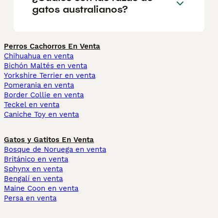
gatos australianos?
Perros Cachorros En Venta
Chihuahua en venta
Bichón Maltés en venta
Yorkshire Terrier en venta
Pomerania en venta
Border Collie en venta
Teckel en venta
Caniche Toy en venta
Gatos y Gatitos En Venta
Bosque de Noruega en venta
Británico en venta
Sphynx en venta
Bengalí en venta
Maine Coon en venta
Persa en venta